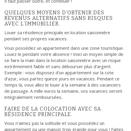
Il faut passer outre, et continuer !
QUELQUES MOYENS D’OBTENIR DES
REVENUS ALTERNATIFS SANS RISQUES
AVEC L’IMMOBILIER.
Louer sa résidence principale en location saisonnière
pendant ses propres vacances.
Vous possédez un appartement dans une zone touristique.
Louez le pendant votre absence ! Voici un moyen simple de
se faire la main dans la location saisonnière avec un risque
extrêmement faible et sans débourser plus d’argent.
Exemple : vous disposez d’un appartement sur la cote
d’azur, vous partez quinze jours en vacances. Pendant ce
temps là, vous allez le louer à la semaine à des vacanciers
de passage. A mille euros la semaine, vos vacances seront
intégralement remboursées.
FAIRE DE LA COLOCATION AVEC SA
RÉSIDENCE PRINCIPALE.
Vous n’aimez pas la solitude et vous possédez un
appartement ou une maison trop grande pour vous ! Faites