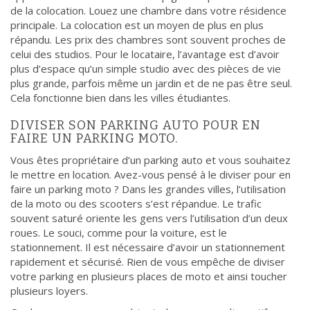
de la colocation. Louez une chambre dans votre résidence
principale. La colocation est un moyen de plus en plus
répandu. Les prix des chambres sont souvent proches de
celui des studios. Pour le locataire, l’avantage est d’avoir
plus d’espace qu’un simple studio avec des pièces de vie
plus grande, parfois même un jardin et de ne pas être seul.
Cela fonctionne bien dans les villes étudiantes.
DIVISER SON PARKING AUTO POUR EN
FAIRE UN PARKING MOTO.
Vous êtes propriétaire d’un parking auto et vous souhaitez
le mettre en location. Avez-vous pensé à le diviser pour en
faire un parking moto ? Dans les grandes villes, l’utilisation
de la moto ou des scooters s’est répandue. Le trafic
souvent saturé oriente les gens vers l’utilisation d’un deux
roues. Le souci, comme pour la voiture, est le
stationnement. Il est nécessaire d’avoir un stationnement
rapidement et sécurisé. Rien de vous empêche de diviser
votre parking en plusieurs places de moto et ainsi toucher
plusieurs loyers.