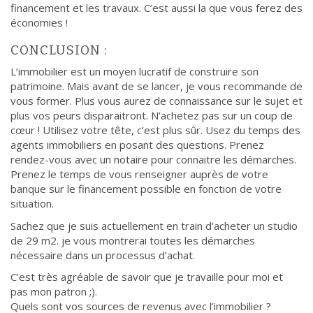
financement et les travaux. C’est aussi la que vous ferez des
économies !
CONCLUSION :
L’immobilier est un moyen lucratif de construire son
patrimoine. Mais avant de se lancer, je vous recommande de
vous former. Plus vous aurez de connaissance sur le sujet et
plus vos peurs disparaitront. N’achetez pas sur un coup de
cœur ! Utilisez votre tête, c’est plus sûr. Usez du temps des
agents immobiliers en posant des questions. Prenez
rendez-vous avec un notaire pour connaitre les démarches.
Prenez le temps de vous renseigner auprès de votre
banque sur le financement possible en fonction de votre
situation.
Sachez que je suis actuellement en train d’acheter un studio
de 29 m2. je vous montrerai toutes les démarches
nécessaire dans un processus d’achat.
C’est très agréable de savoir que je travaille pour moi et
pas mon patron ;).
Quels sont vos sources de revenus avec l’immobilier ?