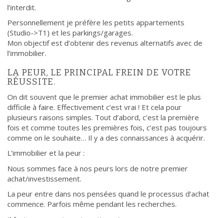
l’interdit.
Personnellement je préfère les petits appartements
(Studio->T1) et les parkings/garages.
Mon objectif est d’obtenir des revenus alternatifs avec de
l’immobilier.
LA PEUR, LE PRINCIPAL FREIN DE VOTRE
RÉUSSITE.
On dit souvent que le premier achat immobilier est le plus
difficile à faire. Effectivement c’est vrai ! Et cela pour
plusieurs raisons simples. Tout d’abord, c’est la première
fois et comme toutes les premières fois, c’est pas toujours
comme on le souhaite… Il y a des connaissances à acquérir.
L’immobilier et la peur :
Nous sommes face à nos peurs lors de notre premier
achat/investissement.
La peur entre dans nos pensées quand le processus d’achat
commence. Parfois même pendant les recherches.