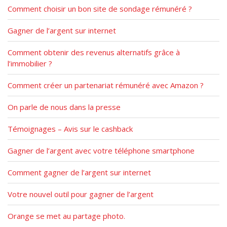
h
Comment choisir un bon site de sondage rémunéré ?
f
o
Gagner de l’argent sur internet
r
:
Comment obtenir des revenus alternatifs grâce à
l’immobilier ?
Comment créer un partenariat rémunéré avec Amazon ?
On parle de nous dans la presse
Témoignages – Avis sur le cashback
Gagner de l’argent avec votre téléphone smartphone
Comment gagner de l’argent sur internet
Votre nouvel outil pour gagner de l’argent
Orange se met au partage photo.