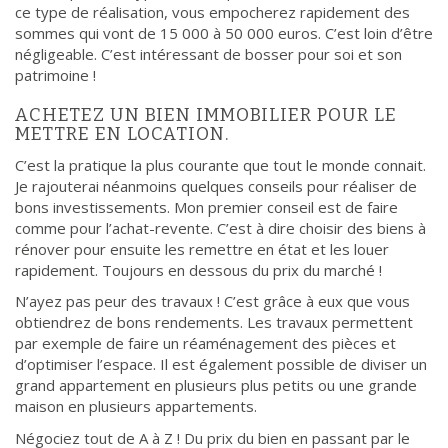
ce type de réalisation, vous empocherez rapidement des
sommes qui vont de 15 000 à 50 000 euros. C’est loin d’être
négligeable. C’est intéressant de bosser pour soi et son
patrimoine !
ACHETEZ UN BIEN IMMOBILIER POUR LE
METTRE EN LOCATION.
C’est la pratique la plus courante que tout le monde connait.
Je rajouterai néanmoins quelques conseils pour réaliser de
bons investissements. Mon premier conseil est de faire
comme pour l’achat-revente. C’est à dire choisir des biens à
rénover pour ensuite les remettre en état et les louer
rapidement. Toujours en dessous du prix du marché !
N’ayez pas peur des travaux ! C’est grâce à eux que vous
obtiendrez de bons rendements. Les travaux permettent
par exemple de faire un réaménagement des pièces et
d’optimiser l’espace. Il est également possible de diviser un
grand appartement en plusieurs plus petits ou une grande
maison en plusieurs appartements.
Négociez tout de A à Z ! Du prix du bien en passant par le