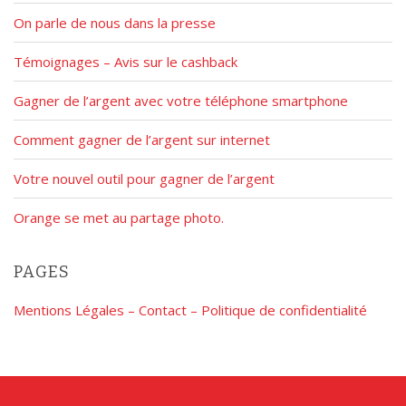
On parle de nous dans la presse
Témoignages – Avis sur le cashback
Gagner de l’argent avec votre téléphone smartphone
Comment gagner de l’argent sur internet
Votre nouvel outil pour gagner de l’argent
Orange se met au partage photo.
PAGES
Mentions Légales – Contact – Politique de confidentialité