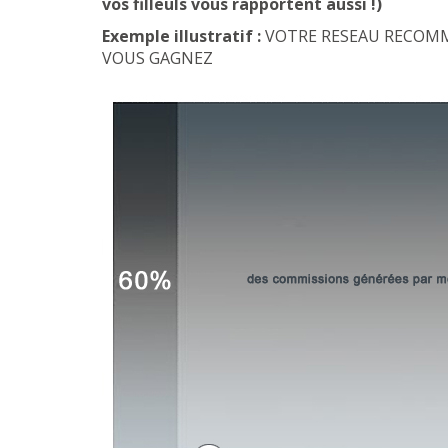
vos filleuls vous rapportent aussi !)
Exemple illustratif :
VOTRE RESEAU RECOMMA
VOUS GAGNEZ