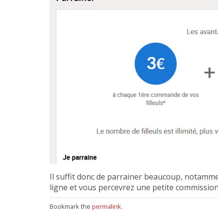
Il suffit donc de parrainer beaucoup, notamme
ligne et vous percevrez une petite commission
Bookmark the
permalink
.