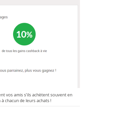
nt vos amis s’ils achètent souvent en
 à chacun de leurs achats !