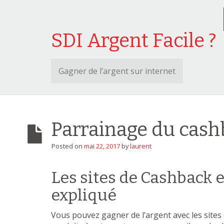
SDI Argent Facile ?
Gagner de l’argent sur internet
Parrainage du cas
Posted on
mai 22, 2017
by
laurent
Les sites de Cashback e
expliqué
Vous pouvez gagner de l’argent avec les sites