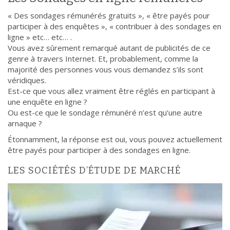
« Des sondages rémunérés gratuits », « être payés pour
participer à des enquêtes », « contribuer à des sondages en
ligne » etc… etc… .
Vous avez sûrement remarqué autant de publicités de ce
genre à travers Internet. Et, probablement, comme la
majorité des personnes vous vous demandez s’ils sont
véridiques.
Est-ce que vous allez vraiment être réglés en participant à
une enquête en ligne ?
Ou est-ce que le sondage rémunéré n’est qu’une autre
arnaque ?
Étonnamment, la réponse est oui, vous pouvez actuellement
être payés pour participer à des sondages en ligne.
LES SOCIÉTÉS D’ÉTUDE DE MARCHÉ