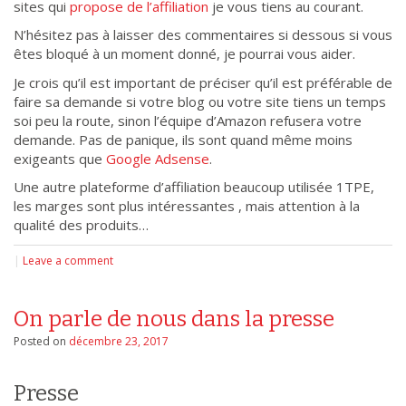
sites qui
propose de l’affiliation
je vous tiens au courant.
N’hésitez pas à laisser des commentaires si dessous si vous
êtes bloqué à un moment donné, je pourrai vous aider.
Je crois qu’il est important de préciser qu’il est préférable de
faire sa demande si votre blog ou votre site tiens un temps
soi peu la route, sinon l’équipe d’Amazon refusera votre
demande. Pas de panique, ils sont quand même moins
exigeants que
Google Adsense
.
Une autre plateforme d’affiliation beaucoup utilisée 1TPE,
les marges sont plus intéressantes , mais attention à la
qualité des produits…
|
Leave a comment
On parle de nous dans la presse
Posted on
décembre 23, 2017
Presse