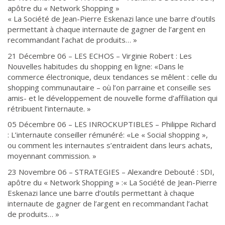
apôtre du « Network Shopping »
« La Société de Jean-Pierre Eskenazi lance une barre d’outils
permettant à chaque internaute de gagner de l’argent en
recommandant l’achat de produits… »
21 Décembre 06 – LES ECHOS – Virginie Robert : Les
Nouvelles habitudes du shopping en ligne: «Dans le
commerce électronique, deux tendances se mêlent : celle du
shopping communautaire – où l’on parraine et conseille ses
amis- et le développement de nouvelle forme d’affiliation qui
rétribuent l’internaute. »
05 Décembre 06 – LES INROCKUPTIBLES – Philippe Richard
: L’internaute conseiller rémunéré: «Le « Social shopping »,
ou comment les internautes s’entraident dans leurs achats,
moyennant commission. »
23 Novembre 06 – STRATEGIES – Alexandre Debouté : SDI,
apôtre du « Network Shopping » :« La Société de Jean-Pierre
Eskenazi lance une barre d’outils permettant à chaque
internaute de gagner de l’argent en recommandant l’achat
de produits… »