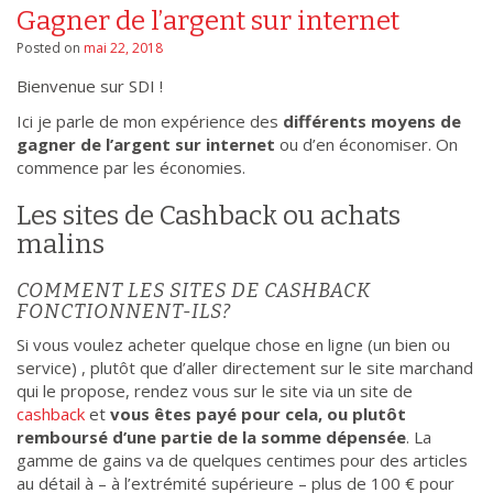
Gagner de l’argent sur internet
Posted on
mai 22, 2018
Bienvenue sur SDI !
Ici je parle de mon expérience des
différents moyens de
gagner de l’argent sur internet
ou d’en économiser. On
commence par les économies.
Les sites de Cashback ou achats
malins
COMMENT LES SITES DE CASHBACK
FONCTIONNENT-ILS?
Si vous voulez acheter quelque chose en ligne (un bien ou
service) , plutôt que d’aller directement sur le site marchand
qui le propose, rendez vous sur le site via un site de
cashback
et
vous êtes payé pour cela, ou plutôt
remboursé d’une partie de la somme dépensée
. La
gamme de gains va de quelques centimes pour des articles
au détail à – à l’extrémité supérieure – plus de 100 € pour