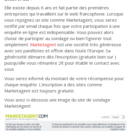
Elle existe depuis 6 ans et fait partie des premières
entreprises qui travaillent sur le web francophone. Lorsque
vous rejoignez un site comme Marketagent, vous serez
notifié par email chaque fois que votre participation à une
enquête en ligne est indispensable. Vous pouvez alors
choisir de participer au sondage ou bien l’ignorer tout
simplement.
Marketagent
est une société très généreuse
avec ses panélistes et officie dans toute l’Europe. Sa
générosité démarre dès l’inscription (gratuite bien sur )
puisqu’elle vous rémunère 2€ pour établir le contact avec
vous
Vous serez informé du montant de votre récompense pour
chaque enquête. L’inscription à des sites comme
Marketagent est toujours gratuite.
Vous avez ci-dessous une image du site de sondage
MarketAgent