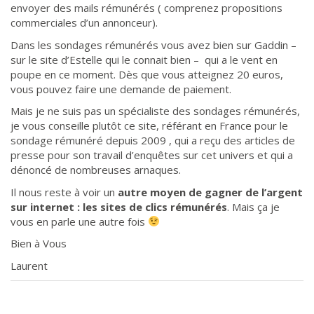
envoyer des mails rémunérés ( comprenez propositions
commerciales d’un annonceur).
Dans les sondages rémunérés vous avez bien sur Gaddin –
sur le site d’Estelle qui le connait bien – qui a le vent en
poupe en ce moment. Dès que vous atteignez 20 euros,
vous pouvez faire une demande de paiement.
Mais je ne suis pas un spécialiste des sondages rémunérés,
je vous conseille plutôt ce site, référant en France pour le
sondage rémunéré depuis 2009 , qui a reçu des articles de
presse pour son travail d’enquêtes sur cet univers et qui a
dénoncé de nombreuses arnaques.
Il nous reste à voir un
autre moyen de gagner de l’argent
sur internet : les sites de clics rémunérés
. Mais ça je
vous en parle une autre fois
Bien à Vous
Laurent