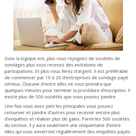
Donc la logique est, plus vous rejoignez de sociétés de
sondages plus vous recevez des invitations de
participations. Et plus vous ferez d’argent. Il est préférable
de commencer par 10 à 20 d’entreprises de sondage payé
sérieux. Chacune d’entre elles ne vous prendra que
quelques minutes pour terminer la procédure d’inscription. Il
existe plus de 500 sociétés que vous pouvez joindre.
Une fois vous avez joint les principales vous pouvez
retourner et joindre d’autres pour recevoir encore plus
d’enquêtes et réaliser plus de gains. Parmi les 500 sociétés
du secteur, il y aura seulement une cinquantaine d’entre
elles qui vous enverront régulièrement des enquêtes payés.