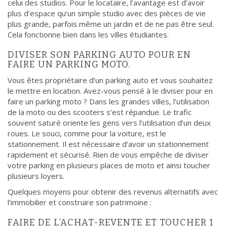
celui des studios. Pour le locataire, l’avantage est d’avoir
plus d’espace qu’un simple studio avec des pièces de vie
plus grande, parfois même un jardin et de ne pas être seul.
Cela fonctionne bien dans les villes étudiantes.
DIVISER SON PARKING AUTO POUR EN
FAIRE UN PARKING MOTO.
Vous êtes propriétaire d’un parking auto et vous souhaitez
le mettre en location. Avez-vous pensé à le diviser pour en
faire un parking moto ? Dans les grandes villes, l’utilisation
de la moto ou des scooters s’est répandue. Le trafic
souvent saturé oriente les gens vers l’utilisation d’un deux
roues. Le souci, comme pour la voiture, est le
stationnement. Il est nécessaire d’avoir un stationnement
rapidement et sécurisé. Rien de vous empêche de diviser
votre parking en plusieurs places de moto et ainsi toucher
plusieurs loyers.
Quelques moyens pour obtenir des revenus alternatifs avec
l’immobilier et construire son patrimoine :
FAIRE DE L’ACHAT-REVENTE ET TOUCHER 1