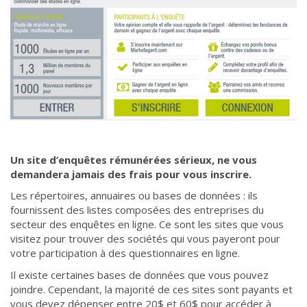
Un site d’enquêtes rémunérées sérieux, ne vous
demandera jamais des frais pour vous inscrire.
Les répertoires, annuaires ou bases de données : ils
fournissent des listes composées des entreprises du
secteur des enquêtes en ligne. Ce sont les sites que vous
visitez pour trouver des sociétés qui vous payeront pour
votre participation à des questionnaires en ligne.
Il existe certaines bases de données que vous pouvez
joindre. Cependant, la majorité de ces sites sont payants et
vous devez dépenser entre 20$ et 60$ pour accéder à