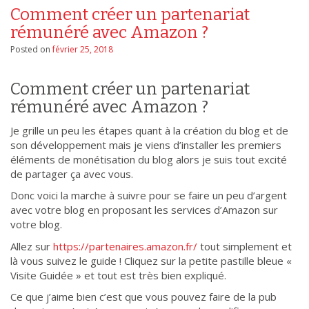
Comment créer un partenariat
rémunéré avec Amazon ?
Posted on
février 25, 2018
Comment créer un partenariat
rémunéré avec Amazon ?
Je grille un peu les étapes quant à la création du blog et de
son développement mais je viens d’installer les premiers
éléments de monétisation du blog alors je suis tout excité
de partager ça avec vous.
Donc voici la marche à suivre pour se faire un peu d’argent
avec votre blog en proposant les services d’Amazon sur
votre blog.
Allez sur
https://partenaires.amazon.fr/
tout simplement et
là vous suivez le guide ! Cliquez sur la petite pastille bleue «
Visite Guidée » et tout est très bien expliqué.
Ce que j’aime bien c’est que vous pouvez faire de la pub