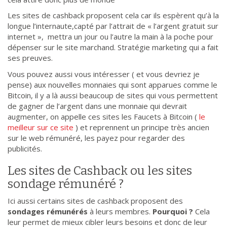
Les sites de cashback proposent cela car ils espèrent qu’à la
longue l’internaute,capté par l’attrait de « l’argent gratuit sur
internet », mettra un jour ou l’autre la main à la poche pour
dépenser sur le site marchand. Stratégie marketing qui a fait
ses preuves.
Vous pouvez aussi vous intéresser ( et vous devriez je
pense) aux nouvelles monnaies qui sont apparues comme le
Bitcoin, il y a là aussi beaucoup de sites qui vous permettent
de gagner de l’argent dans une monnaie qui devrait
augmenter, on appelle ces sites les Faucets à Bitcoin (
le
meilleur sur ce site
) et reprennent un principe très ancien
sur le web rémunéré, les payez pour regarder des
publicités.
Les sites de Cashback ou les sites
sondage rémunéré ?
Ici aussi certains sites de cashback proposent des
sondages rémunérés
à leurs membres.
Pourquoi ?
Cela
leur permet de mieux cibler leurs besoins et donc de leur