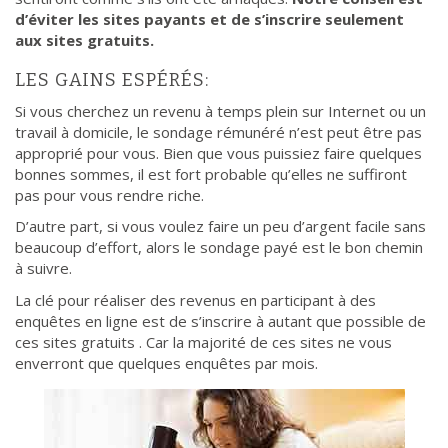
d’éviter les sites payants et de s’inscrire seulement
aux sites gratuits.
LES GAINS ESPÉRÉS:
Si vous cherchez un revenu à temps plein sur Internet ou un
travail à domicile, le sondage rémunéré n’est peut être pas
approprié pour vous. Bien que vous puissiez faire quelques
bonnes sommes, il est fort probable qu’elles ne suffiront
pas pour vous rendre riche.
D’autre part, si vous voulez faire un peu d’argent facile sans
beaucoup d’effort, alors le sondage payé est le bon chemin
à suivre.
La clé pour réaliser des revenus en participant à des
enquêtes en ligne est de s’inscrire à autant que possible de
ces sites gratuits . Car la majorité de ces sites ne vous
enverront que quelques enquêtes par mois.