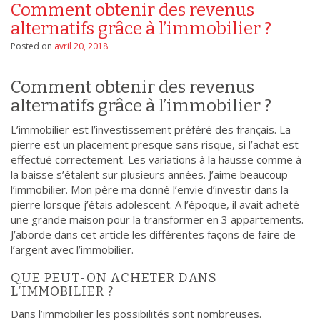
Comment obtenir des revenus
alternatifs grâce à l’immobilier ?
Posted on
avril 20, 2018
Comment obtenir des revenus
alternatifs grâce à l’immobilier ?
L’immobilier est l’investissement préféré des français. La
pierre est un placement presque sans risque, si l’achat est
effectué correctement. Les variations à la hausse comme à
la baisse s’étalent sur plusieurs années. J’aime beaucoup
l’immobilier. Mon père ma donné l’envie d’investir dans la
pierre lorsque j’étais adolescent. A l’époque, il avait acheté
une grande maison pour la transformer en 3 appartements.
J’aborde dans cet article les différentes façons de faire de
l’argent avec l’immobilier.
QUE PEUT-ON ACHETER DANS
L’IMMOBILIER ?
Dans l’immobilier les possibilités sont nombreuses.