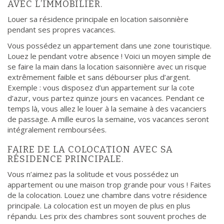
AVEC L’IMMOBILIER.
Louer sa résidence principale en location saisonnière
pendant ses propres vacances.
Vous possédez un appartement dans une zone touristique.
Louez le pendant votre absence ! Voici un moyen simple de
se faire la main dans la location saisonnière avec un risque
extrêmement faible et sans débourser plus d’argent.
Exemple : vous disposez d’un appartement sur la cote
d’azur, vous partez quinze jours en vacances. Pendant ce
temps là, vous allez le louer à la semaine à des vacanciers
de passage. A mille euros la semaine, vos vacances seront
intégralement remboursées.
FAIRE DE LA COLOCATION AVEC SA
RÉSIDENCE PRINCIPALE.
Vous n’aimez pas la solitude et vous possédez un
appartement ou une maison trop grande pour vous ! Faites
de la colocation. Louez une chambre dans votre résidence
principale. La colocation est un moyen de plus en plus
répandu. Les prix des chambres sont souvent proches de