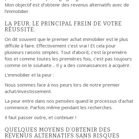
Mon objectif est d’obtenir des revenus alternatifs avec de
l’immobilier.
LA PEUR, LE PRINCIPAL FREIN DE VOTRE
RÉUSSITE.
On dit souvent que le premier achat immobilier est le plus
difficile à faire. Effectivement c’est vrai ! Et cela pour
plusieurs raisons simples. Tout d’abord, c’est la première
fois et comme toutes les premières fois, c’est pas toujours
comme on le souhaite… Il y a des connaissances à acquérir.
L’immobilier et la peur :
Nous sommes face à nos peurs lors de notre premier
achat/investissement.
La peur entre dans nos pensées quand le processus d’achat
commence. Parfois même pendant les recherches.
Il faut passer outre, et continuer !
QUELQUES MOYENS D’OBTENIR DES
REVENUS ALTERNATIFS SANS RISQUES