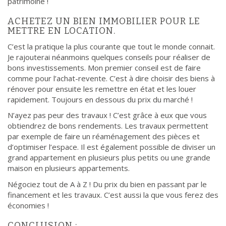
patrimoine !
ACHETEZ UN BIEN IMMOBILIER POUR LE
METTRE EN LOCATION.
C’est la pratique la plus courante que tout le monde connait.
Je rajouterai néanmoins quelques conseils pour réaliser de
bons investissements. Mon premier conseil est de faire
comme pour l’achat-revente. C’est à dire choisir des biens à
rénover pour ensuite les remettre en état et les louer
rapidement. Toujours en dessous du prix du marché !
N’ayez pas peur des travaux ! C’est grâce à eux que vous
obtiendrez de bons rendements. Les travaux permettent
par exemple de faire un réaménagement des pièces et
d’optimiser l’espace. Il est également possible de diviser un
grand appartement en plusieurs plus petits ou une grande
maison en plusieurs appartements.
Négociez tout de A à Z ! Du prix du bien en passant par le
financement et les travaux. C’est aussi la que vous ferez des
économies !
CONCLUSION :