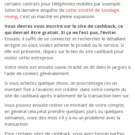
certains contrats pour téléphones mobiles par exemple.
Selon la dernière enquête de
cette société de sondage
Hiving
, c’est un marché en pleine expansion
Vous devrez vous inscrire sur le site de cashback, ce
qui devrait être gratuit.
Si ça ne l’est pas, l’éviter
.
Ensuite, il suffit de se connecter et rechercher le détaillant
en ligne où vous voulez acheter le produit ou le service. Si
elle est présente, cliquez sur le lien du site cashback pour
visiter cette entreprise.
Votre visite est ensuite suivie (tracké on dit dans le jargon) à
l’aide de cookies généralement.
Si vous achetez quelque chose, un pourcentage (ou un
montant fixé à l’avance) est crédité dans votre compte du
site de cashback après traitement de la transaction bien sur.
Vous pouvez ensuite retirer ce montant de votre compte,
en général cela peut prendre quelques jours ou quelques
semaines, voire des mois s’il y a eu un problème avec la
transaction.
Pour certains sites de cashback, vous avez besoin parfois