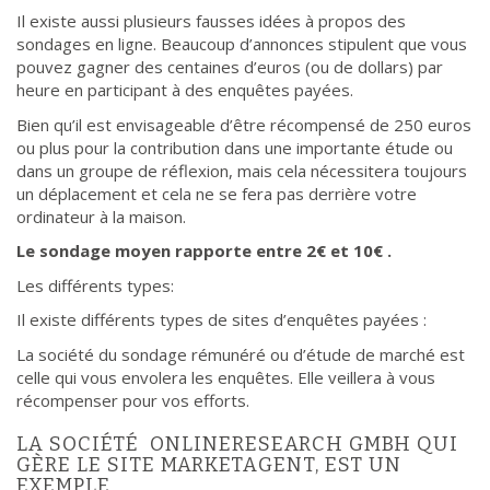
Il existe aussi plusieurs fausses idées à propos des
sondages en ligne. Beaucoup d’annonces stipulent que vous
pouvez gagner des centaines d’euros (ou de dollars) par
heure en participant à des enquêtes payées.
Bien qu’il est envisageable d’être récompensé de 250 euros
ou plus pour la contribution dans une importante étude ou
dans un groupe de réflexion, mais cela nécessitera toujours
un déplacement et cela ne se fera pas derrière votre
ordinateur à la maison.
Le sondage moyen rapporte entre 2€ et 10€ .
Les différents types:
Il existe différents types de sites d’enquêtes payées :
La société du sondage rémunéré ou d’étude de marché est
celle qui vous envolera les enquêtes. Elle veillera à vous
récompenser pour vos efforts.
LA SOCIÉTÉ ONLINERESEARCH GMBH QUI
GÈRE LE SITE MARKETAGENT, EST UN
EXEMPLE .