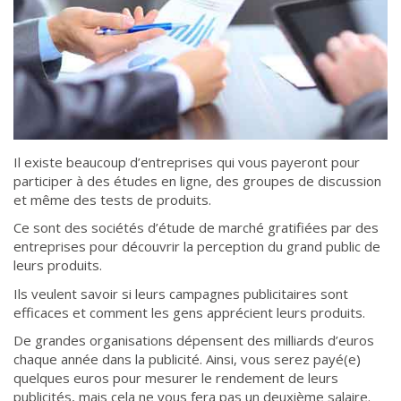
Il existe beaucoup d’entreprises qui vous payeront pour
participer à des études en ligne, des groupes de discussion
et même des tests de produits.
Ce sont des sociétés d’étude de marché gratifiées par des
entreprises pour découvrir la perception du grand public de
leurs produits.
Ils veulent savoir si leurs campagnes publicitaires sont
efficaces et comment les gens apprécient leurs produits.
De grandes organisations dépensent des milliards d’euros
chaque année dans la publicité. Ainsi, vous serez payé(e)
quelques euros pour mesurer le rendement de leurs
publicités, mais cela ne vous fera pas un deuxième salaire.