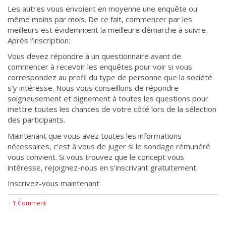
Les autres vous envoient en moyenne une enquête ou
même moins par mois. De ce fait, commencer par les
meilleurs est évidemment la meilleure démarche à suivre.
Après l’inscription:
Vous devez répondre à un questionnaire avant de
commencer à recevoir les enquêtes pour voir si vous
correspondez au profil du type de personne que la société
s’y intéresse. Nous vous conseillons de répondre
soigneusement et dignement à toutes les questions pour
mettre toutes les chances de votre côté lors de la sélection
des participants.
Maintenant que vous avez toutes les informations
nécessaires, c’est à vous de juger si le sondage rémunéré
vous convient. Si vous trouvez que le concept vous
intéresse, rejoignez-nous en s’inscrivant gratuitement.
Inscrivez-vous maintenant
|
1 Comment