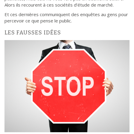
Alors ils recourent à ces sociétés d’étude de marché.
Et ces dernières communiquent des enquêtes au gens pour
percevoir ce que pense le public.
LES FAUSSES IDÉES