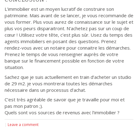
L’immobilier est un moyen lucratif de construire son
patrimoine. Mais avant de se lancer, je vous recommande de
vous former. Plus vous aurez de connaissance sur le sujet et
plus vos peurs disparaitront. N’achetez pas sur un coup de
cœur ! Utilisez votre tête, c’est plus sûr. Usez du temps des
agents immobiliers en posant des questions. Prenez
rendez-vous avec un notaire pour connaitre les démarches.
Prenez le temps de vous renseigner auprès de votre
banque sur le financement possible en fonction de votre
situation.
Sachez que je suis actuellement en train d’acheter un studio
de 29 m2. je vous montrerai toutes les démarches
nécessaire dans un processus d’achat.
C’est très agréable de savoir que je travaille pour moi et
pas mon patron ;).
Quels sont vos sources de revenus avec l’immobilier ?
|
Leave a comment